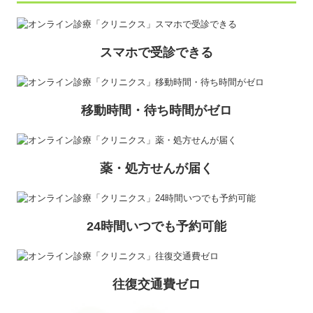
スマホで受診できる
移動時間・待ち時間がゼロ
薬・処方せんが届く
24時間いつでも予約可能
往復交通費ゼロ