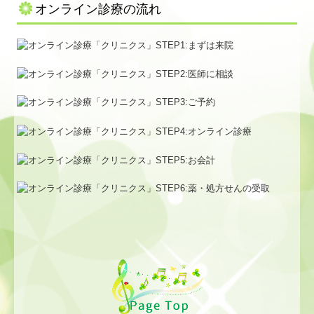
オンライン診療の流れ