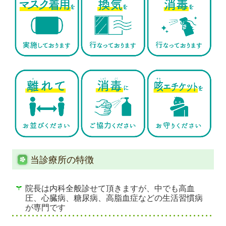
当診療所の特徴
院長は内科全般診せて頂きますが、中でも高血
圧、心臓病、糖尿病、高脂血症などの生活習慣病
が専門です