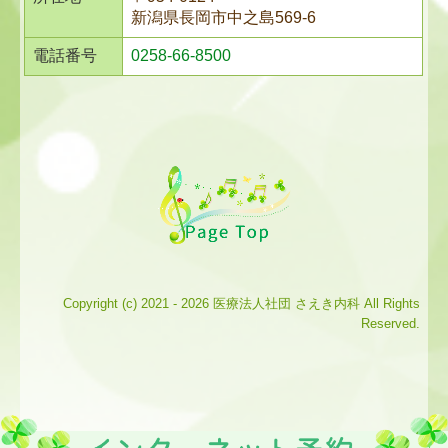
新潟県長岡市中之島569-6
電話番号
0258-66-8500
Copyright (c) 2021 - 2026 医療法人社団 さえき内科 All Rights
Reserved.